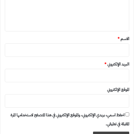
ع
ل
ي
ق
*
الاسم
*
البريد الإلكتروني
*
الموقع الإلكتروني
احفظ اسمي، بريدي الإلكتروني، والموقع الإلكتروني في هذا المتصفح لاستخدامها المرة
المقبلة في تعليقي.