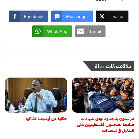
Facebook
Messenger
Twitter
WhatsApp
Email
مقالات ذات صلة
‏مراسلون بلاحدود توثق شهادات
حكاية من أرشيف الذاكرة
صادمة لصحفيين فلسطينيين على
التنكيل في المعتقلات