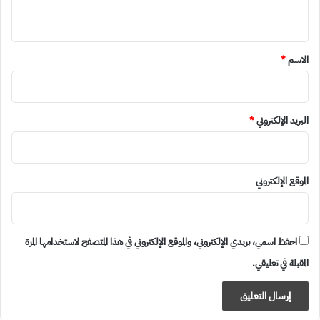
ي
ق
*
الاسم
*
البريد الإلكتروني
*
الموقع الإلكتروني
احفظ اسمي، بريدي الإلكتروني، والموقع الإلكتروني في هذا المتصفح لاستخدامها المرة
المقبلة في تعليقي.