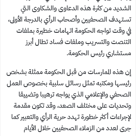
الشديد من كثرة هذه الدعاوى والشكاوى التي
تستهدف الصحفيين وأصحاب الرأي بالدرجة الأولى،
في وقت تواجه الحكومة اتهامات خطيرة بملفات
التنصت والتسريب وملفات فساد تطال أبرز
مستشاري رئيس الحكومة.
إن هذه الممارسات من قبل الحكومة ممثلة بشخص
رئيسها ومكتبه تمثل رسائل سلبية بخصوص العمل
الصحفي والإعلامي الذي يواجه ترهيبا وتضييقا
وتحديات على مختلف الصعد، وقد تكون مقدمة
لإجراءات أكثر خطورة تهدد حرية الرأي والتعبير كما
جرى لعدد من الزملاء الصحفيين خلال الأيام