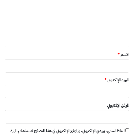
ت
ع
ل
ي
ق
*
الاسم
*
البريد الإلكتروني
*
الموقع الإلكتروني
احفظ اسمي، بريدي الإلكتروني، والموقع الإلكتروني في هذا المتصفح لاستخدامها المرة