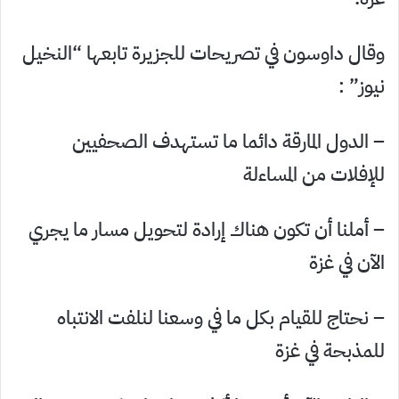
وقال داوسون في تصريحات للجزيرة تابعها “النخيل
نيوز” :
– الدول المارقة دائما ما تستهدف الصحفيين
للإفلات من المساءلة
– أملنا أن تكون هناك إرادة لتحويل مسار ما يجري
الآن في غزة
– نحتاج للقيام بكل ما في وسعنا لنلفت الانتباه
للمذبحة في غزة