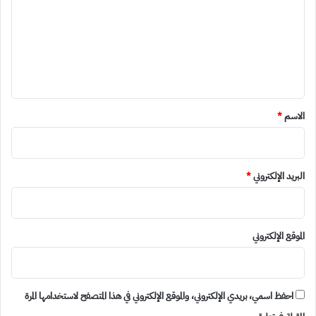
ت
ع
ل
ي
ق
*
الاسم
*
البريد الإلكتروني
*
الموقع الإلكتروني
احفظ اسمي، بريدي الإلكتروني، والموقع الإلكتروني في هذا المتصفح لاستخدامها المرة