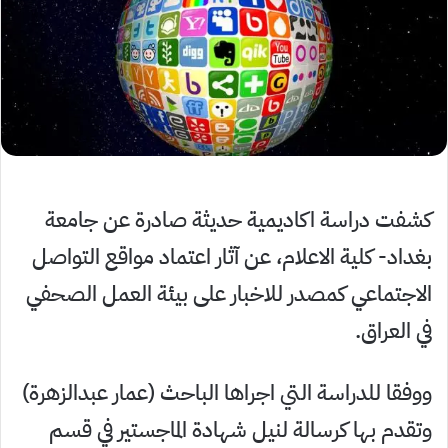
كشفت دراسة اكاديمية حديثة صادرة عن جامعة
بغداد- كلية الاعلام، عن آثار اعتماد مواقع التواصل
الاجتماعي كمصدر للاخبار على بيئة العمل الصحفي
في العراق.
ووفقا للدراسة التي اجراها الباحث (عمار عبدالزهرة)
وتقدم بها كرسالة لنيل شهادة الماجستير في قسم