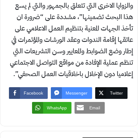
والزوايا الاخرى التي تتعلق بالجمهور والتي لم يسع
هذا البحث تضمينها”، مشددة على “ضرورة ان
تأخذ الجهات المعنية بتنظيم العمل الاعلامي على
عاتقها إقامة الندوات وعقد الورشات والمؤتمرات في
إطار وضع الضوابط والمعايير وسن التشريعات التي
تنظم عملية الإفادة من مواقع التواصل الاجتماعي
إعلاميا دون الإخلال باخلاقيات العمل الصحفي”.
Facebook
Messenger
Twitter
WhatsApp
Email