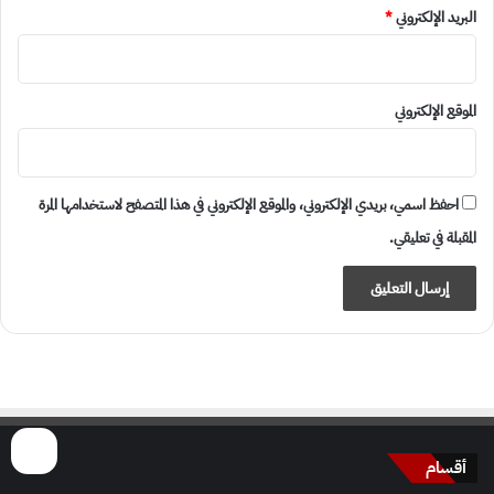
البريد الإلكتروني
*
الموقع الإلكتروني
احفظ اسمي، بريدي الإلكتروني، والموقع الإلكتروني في هذا المتصفح لاستخدامها المرة
المقبلة في تعليقي.
أقسام