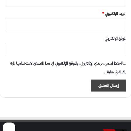
البريد الإلكتروني
*
الموقع الإلكتروني
احفظ اسمي، بريدي الإلكتروني، والموقع الإلكتروني في هذا المتصفح لاستخدامها المرة
المقبلة في تعليقي.