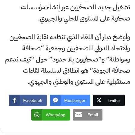
تشغيل جديد للصحفيين عبر إنشاء مؤسسات
صحفية على المستوى المحلي والجهوي.
وأوضخ دبار أن اللقاء الذي تنظمه نقابة الصحفيين
والاتحاد الدولي للصحفيين وجمعية “صحافة
ومواطنة” و”صحفيون بلا حدود” حول “كيف ندعم
صحافة الجودة” هو انطلاق لسلسلة لقاءات
مستقبلية على المستوى والوطني والجهوي.
Facebook
Messenger
Twitter
WhatsApp
Email