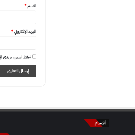
*
الاسم
*
البريد الإلكتروني
*
احفظ اسمي، بريدي الإلكت
أقسام