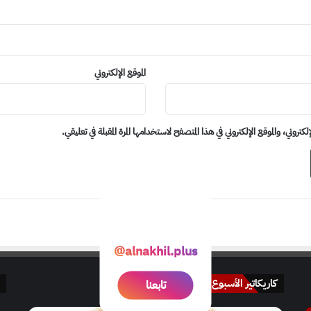
الموقع الإلكتروني
روني، والموقع الإلكتروني في هذا المتصفح لاستخدامها المرة المقبلة في تعليقي.
@alnakhil.plus
کاريکاتير الأسبوع
تابعنا