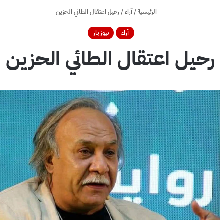
الرئيسية
/
آراء
/
رحيل اعتقال الطائي الحزين
آراء
نيوز بار
رحيل اعتقال الطائي الحزين