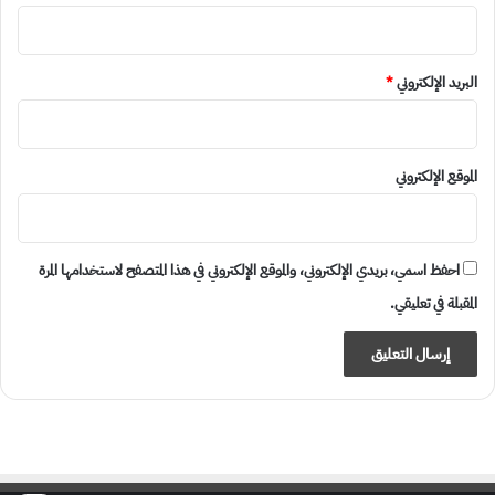
البريد الإلكتروني
*
الموقع الإلكتروني
احفظ اسمي، بريدي الإلكتروني، والموقع الإلكتروني في هذا المتصفح لاستخدامها المرة
المقبلة في تعليقي.