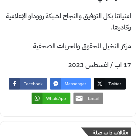
امنياتنا بكل التوفيق والنجاح لشبكة رووداو الإعلامية
وكادرها.
مركز النخيل للحقوق والحريات الصحفية
17 اب / اغسطس 2023
Facebook
Messenger
Twitter
WhatsApp
Email
مقالات ذات صلة