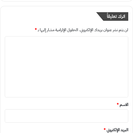
اترك تعليقاً
لن يتم نشر عنوان بريدك الإلكتروني.
الحقول الإلزامية مشار إليها بـ
*
ا
ل
ت
ع
ل
ي
ق
*
الاسم
*
البريد الإلكتروني
*