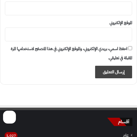
الموقع الإلكتروني
احفظ اسمي، بريدي الإلكتروني، والموقع الإلكتروني في هذا المتصفح لاستخدامها المرة
المقبلة في تعليقي.
أقسام
عام
1٬027