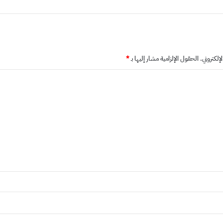
إلكتروني.
الحقول الإلزامية مشار إليها بـ
*