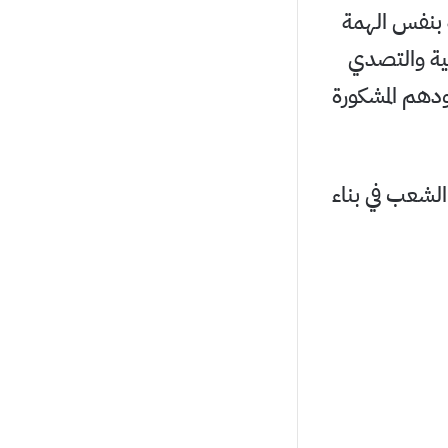
ة بنفس الهمة
طنية والتصدي
ودهم المشكورة
الشعب في بناء