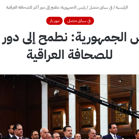
الرئيسية
/
في سياق متصل
/
رئيس الجمهورية: نطمح إلى دور أكبر للصحافة العراقية
في سياق متصل
نيوز بار
 الجمهورية: نطمح إلى دور أ
للصحافة العراقية