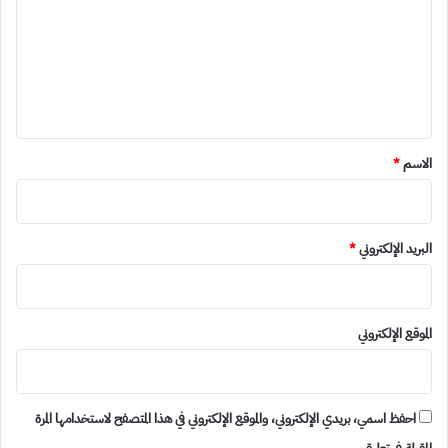
ت
ع
ل
ي
ق
*
الاسم
*
البريد الإلكتروني
*
الموقع الإلكتروني
احفظ اسمي، بريدي الإلكتروني، والموقع الإلكتروني في هذا المتصفح لاستخدامها المرة