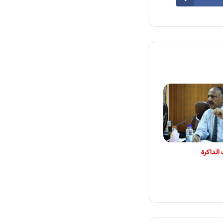
الذاكرة