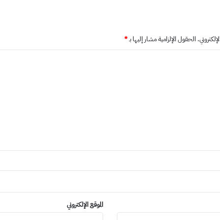
إلكتروني.
الحقول الإلزامية مشار إليها بـ
*
الموقع الإلكتروني