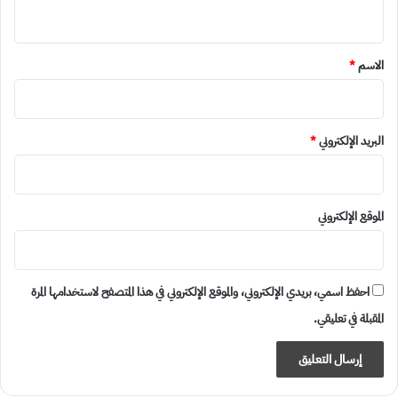
ي
ق
*
الاسم
*
البريد الإلكتروني
*
الموقع الإلكتروني
احفظ اسمي، بريدي الإلكتروني، والموقع الإلكتروني في هذا المتصفح لاستخدامها المرة
المقبلة في تعليقي.