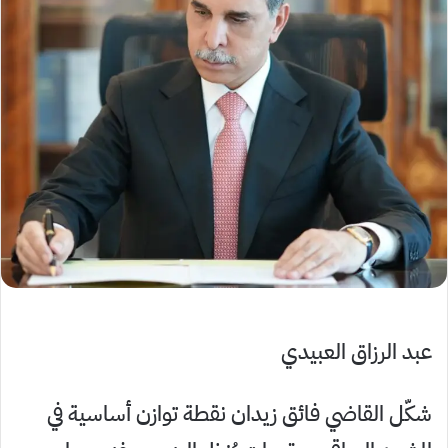
عبد الرزاق العبيدي
شكّل القاضي فائق زيدان نقطة توازن أساسية في