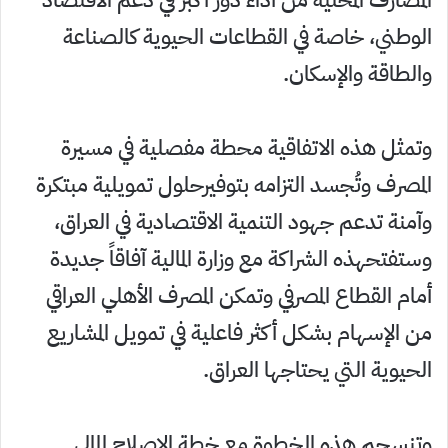
الوطني، خاصة في القطاعات الحيوية كالصناعة
والطاقة والإسكان.
وتمثل هذه الاتفاقية محطة مفصلية في مسيرة
المصرف وتُجسد التزامه بتوفيرحلول تمويلية مبتكرة
وآمنة تدعم جهود التنمية الاقتصادية في العراق،
وستفتحهذه الشراكة مع وزارة المالية آفاقاً جديدة
أمام القطاع المصرفي وتمكن المصرف الأهلي العراقي
من الإسهام بشكل أكثر فاعلية في تمويل المشاريع
الحيوية التي يحتاجها العراق.
وتنسجم هذه الخطوة مع خطة الإصلاح المالي