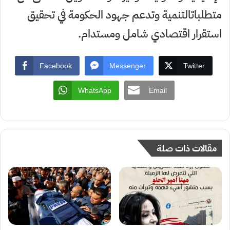
متطلباتالتنمية وتدعم جهود الحكومة في تحقيق
استقرار اقتصادي شامل ومستدام.
Facebook
Messenger
Twitter
WhatsApp
Email
مقالات ذات صلة