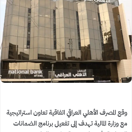
وقع المصرف الأهلي العراقي اتفاقية تعاون استراتيجية
مع وزارة المالية تهدف إلى تفعيل برنامج الضمانات