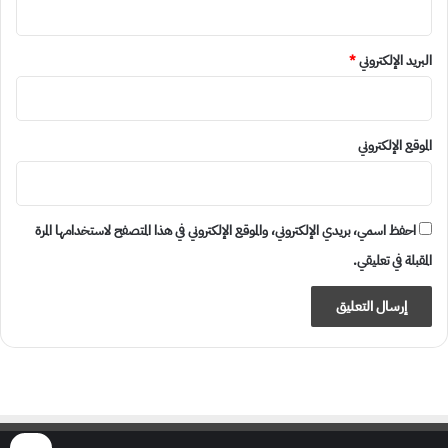
البريد الإلكتروني
*
الموقع الإلكتروني
احفظ اسمي، بريدي الإلكتروني، والموقع الإلكتروني في هذا المتصفح لاستخدامها المرة
المقبلة في تعليقي.