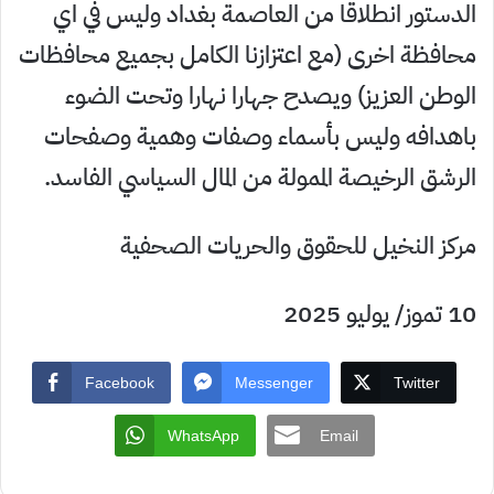
الدستور انطلاقا من العاصمة بغداد وليس في اي
محافظة اخرى (مع اعتزازنا الكامل بجميع محافظات
الوطن العزيز) ويصدح جهارا نهارا وتحت الضوء
باهدافه وليس بأسماء وصفات وهمية وصفحات
الرشق الرخيصة الممولة من المال السياسي الفاسد.
مركز النخيل للحقوق والحريات الصحفية
10 تموز/ يوليو 2025
Facebook
Messenger
Twitter
WhatsApp
Email