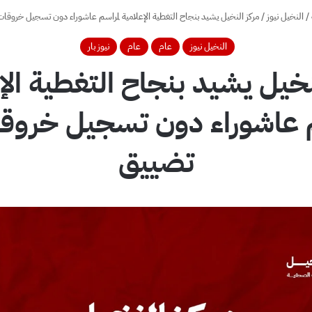
/
النخيل نيوز
/
مركز النخيل يشيد بنجاح التغطية الإعلامية لمراسم عاشوراء دون تسجيل خروقا
النخيل نيوز
عام
عام
نيوز بار
نخيل يشيد بنجاح التغطية الإ
م عاشوراء دون تسجيل خروقا
تضييق