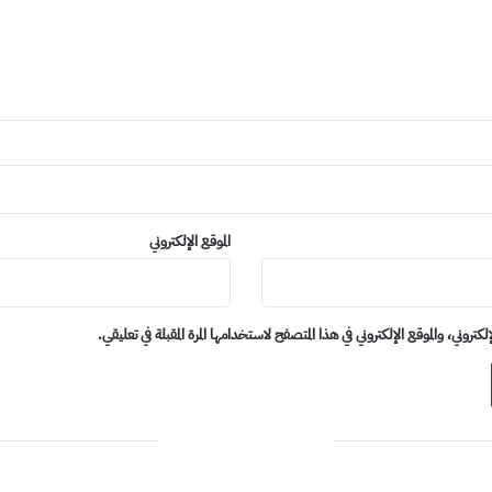
الموقع الإلكتروني
روني، والموقع الإلكتروني في هذا المتصفح لاستخدامها المرة المقبلة في تعليقي.