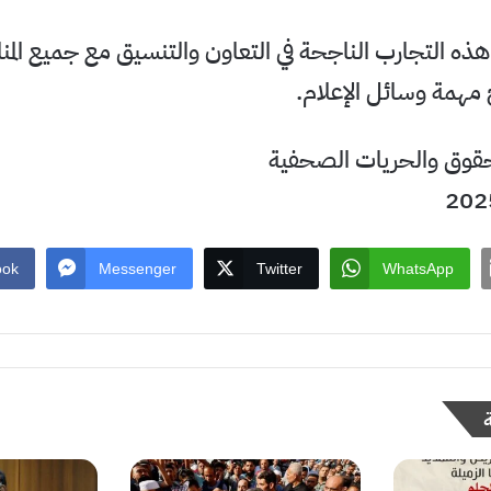
 هذه التجارب الناجحة في التعاون والتنسيق مع جميع الم
 مهمة وسائل الإعلام.
حقوق والحريات الصحفية
ook
Messenger
Twitter
WhatsApp