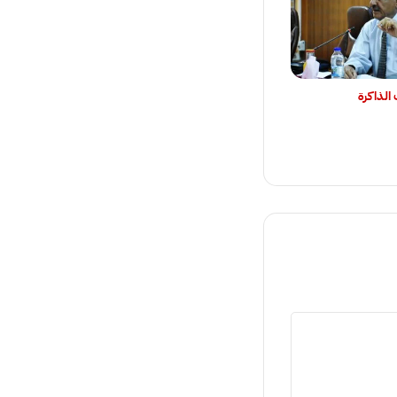
الذاكرة