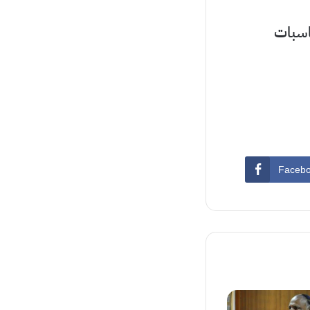
ناسبات
Faceb