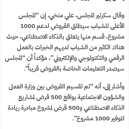
وقال سكرتير المجلس، علي منخي، إن “المجلس
الأعلى للشباب سيطلق القروض لدعم 1000
مشروع، قسم منها يتعلق بالذكاء الاصطناعي، حيث
هناك الكثير من الشباب لديهم الخبرات بالعمل
الرقمي والتكنولوجي والإلكتروني”، مؤكداً أن “المجلس
سيصدر التعليمات الخاصة بالقروض قريباً”.
وأشار إلى، أنه “تم تقسيم القروض بين وزارة العمل
والشؤون الاجتماعية بواقع 500 قرض لمشاريع
الذكاء الاصطناعي و500 قرض لمشروع مبادرة ريادة
لتوفير 1000 مشروع”.