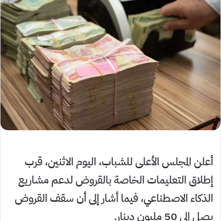
أعلن المجلس الأعلى للشباب، اليوم الاثنين، قرب
إطلاق التعليمات الخاصة بالقروض لدعم مشاريع
الذكاء الاصطناعي، فيما أشار إلى أن سقف القروض
يصل إلى 50 مليون دينار.