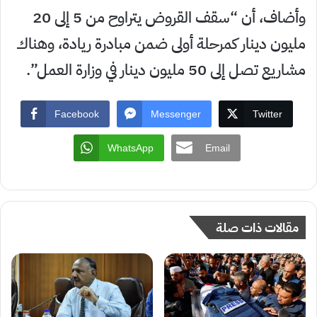
وأضاف، أن “سقف القروض يتراوح من 5 إلى 20
مليون دينار كمرحلة أولى ضمن مبادرة ريادة، وهناك
مشاريع تصل إلى 50 مليون دينار في وزارة العمل”.
Facebook
Messenger
Twitter
WhatsApp
Email
مقالات ذات صلة