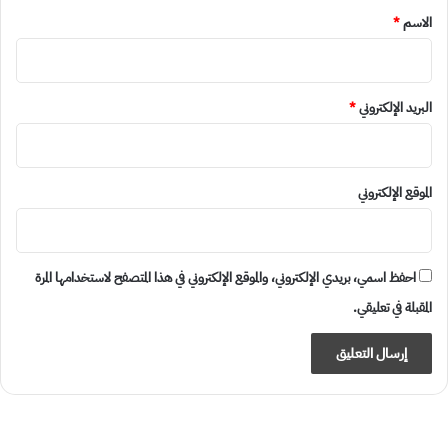
*
الاسم
*
البريد الإلكتروني
*
الموقع الإلكتروني
احفظ اسمي، بريدي الإلكتروني، والموقع الإلكتروني في هذا المتصفح لاستخدامها المرة
المقبلة في تعليقي.