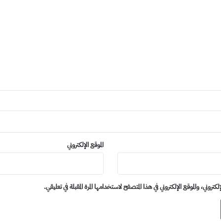
الموقع الإلكتروني
روني، والموقع الإلكتروني في هذا المتصفح لاستخدامها المرة المقبلة في تعليقي.