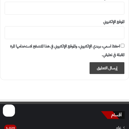
الموقع الإلكتروني
احفظ اسمي، بريدي الإلكتروني، والموقع الإلكتروني في هذا المتصفح لاستخدامها المرة
المقبلة في تعليقي.
أقسام
عام
1٬029