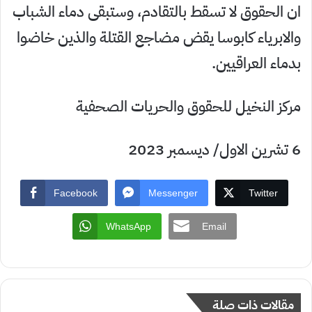
ان الحقوق لا تسقط بالتقادم، وستبقى دماء الشباب
والابرياء كابوسا يقض مضاجع القتلة والذين خاضوا
بدماء العراقيين.
مركز النخيل للحقوق والحريات الصحفية
6 تشرين الاول/ ديسمبر 2023
Facebook
Messenger
Twitter
WhatsApp
Email
مقالات ذات صلة