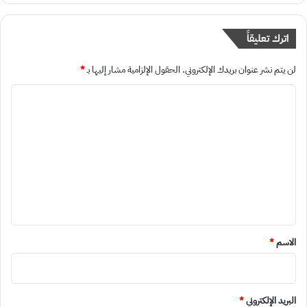
اترك تعليقاً
لن يتم نشر عنوان بريدك الإلكتروني.
الحقول الإلزامية مشار إليها بـ
*
ا
ل
ت
ع
ل
ي
ق
*
الاسم
*
البريد الإلكتروني
*