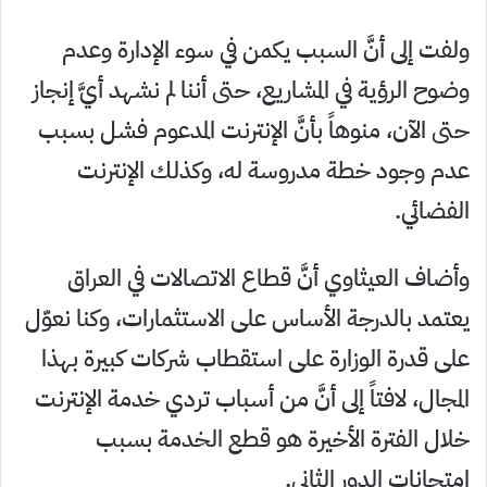
ولفت إلى أنَّ السبب يكمن في سوء الإدارة وعدم
وضوح الرؤية في المشاريع، حتى أننا لم نشهد أيَّ إنجاز
حتى الآن، منوهاً بأنَّ الإنترنت المدعوم فشل بسبب
عدم وجود خطة مدروسة له، وكذلك الإنترنت
الفضائي.
وأضاف العيثاوي أنَّ قطاع الاتصالات في العراق
يعتمد بالدرجة الأساس على الاستثمارات، وكنا نعوّل
على قدرة الوزارة على استقطاب شركات كبيرة بهذا
المجال، لافتاً إلى أنَّ من أسباب تردي خدمة الإنترنت
خلال الفترة الأخيرة هو قطع الخدمة بسبب
امتحانات الدور الثاني.