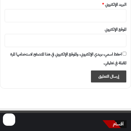
البريد الإلكتروني
*
الموقع الإلكتروني
احفظ اسمي، بريدي الإلكتروني، والموقع الإلكتروني في هذا المتصفح لاستخدامها المرة
المقبلة في تعليقي.
أقسام