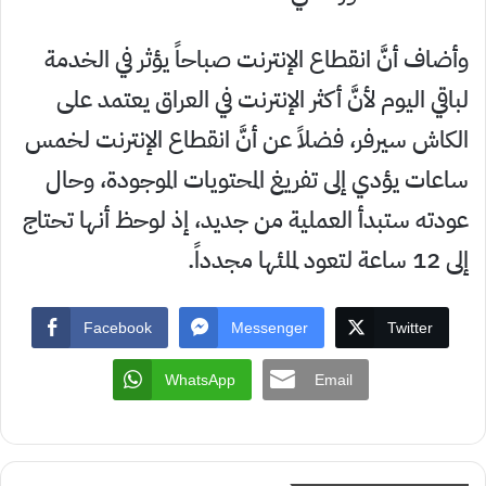
وأضاف أنَّ انقطاع الإنترنت صباحاً يؤثر في الخدمة
لباقي اليوم لأنَّ أكثر الإنترنت في العراق يعتمد على
الكاش سيرفر، فضلاً عن أنَّ انقطاع الإنترنت لخمس
ساعات يؤدي إلى تفريغ المحتويات الموجودة، وحال
عودته ستبدأ العملية من جديد، إذ لوحظ أنها تحتاج
إلى 12 ساعة لتعود لملئها مجدداً.
Facebook
Messenger
Twitter
WhatsApp
Email