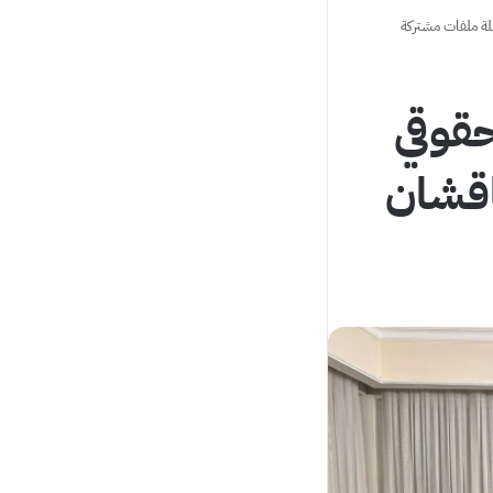
ملة ملفات مشتركة
حقوقي
ناقشان