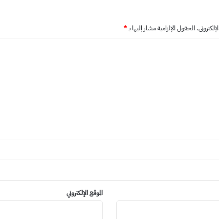
إلكتروني.
الحقول الإلزامية مشار إليها بـ
*
الموقع الإلكتروني