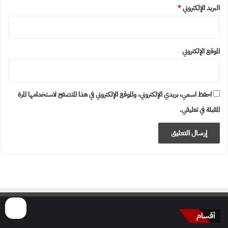
البريد الإلكتروني
*
الموقع الإلكتروني
احفظ اسمي، بريدي الإلكتروني، والموقع الإلكتروني في هذا المتصفح لاستخدامها المرة
المقبلة في تعليقي.
أقسام