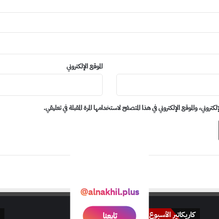
الموقع الإلكتروني
روني، والموقع الإلكتروني في هذا المتصفح لاستخدامها المرة المقبلة في تعليقي.
@alnakhil.plus
کاريکاتير الأسبوع
تابعنا