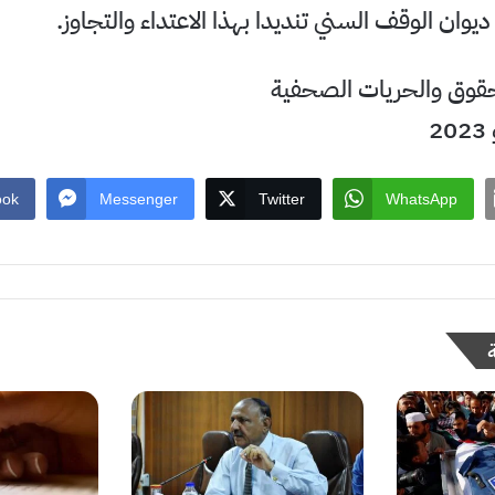
يوان الوقف السني تنديدا بهذا الاعتداء والتجاوز.
حقوق والحريات الصحفية
ook
Messenger
Twitter
WhatsApp